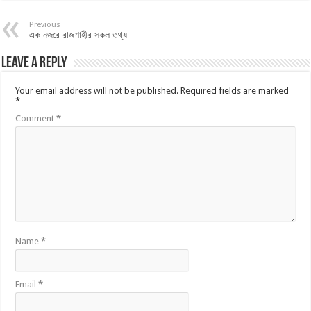
Previous
এক নজরে রাজশাহীর সকল তথ্য
Leave a Reply
Your email address will not be published.
Required fields are marked
*
Comment
*
Name
*
Email
*