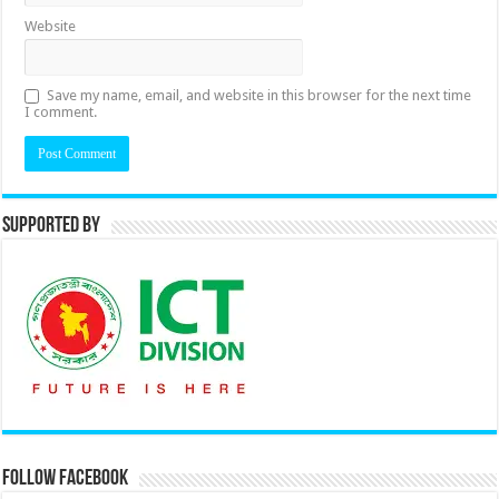
Website
Save my name, email, and website in this browser for the next time
I comment.
Supported By
Follow Facebook