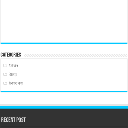
Categories
ইতিহাস
ঐতিহ্য
বিখ্যাত পণ্য
Recent Post