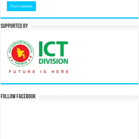
Supported By
Follow Facebook