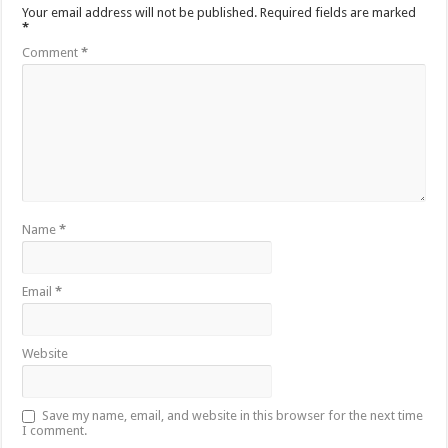
Your email address will not be published.
Required fields are marked
*
Comment
*
Name
*
Email
*
Website
Save my name, email, and website in this browser for the next time
I comment.